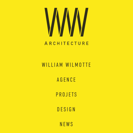
WILLIAM WILMOTTE
AGENCE
PROJETS
DESIGN
NEWS