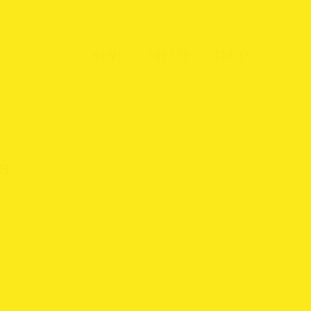
NEWS
PRESSE
CONTACT
à